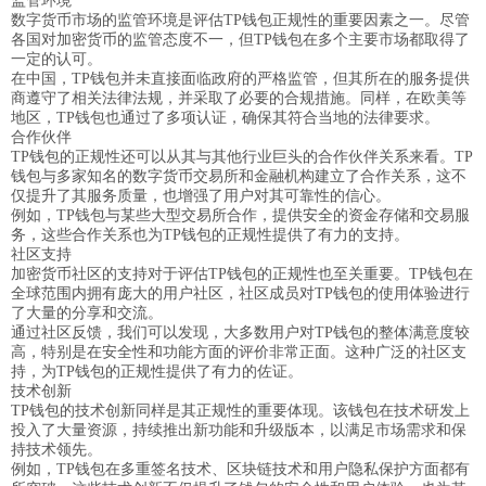
监管环境
数字货币市场的监管环境是评估TP钱包正规性的重要因素之一。尽管
各国对加密货币的监管态度不一，但TP钱包在多个主要市场都取得了
一定的认可。
在中国，TP钱包并未直接面临政府的严格监管，但其所在的服务提供
商遵守了相关法律法规，并采取了必要的合规措施。同样，在欧美等
地区，TP钱包也通过了多项认证，确保其符合当地的法律要求。
合作伙伴
TP钱包的正规性还可以从其与其他行业巨头的合作伙伴关系来看。TP
钱包与多家知名的数字货币交易所和金融机构建立了合作关系，这不
仅提升了其服务质量，也增强了用户对其可靠性的信心。
例如，TP钱包与某些大型交易所合作，提供安全的资金存储和交易服
务，这些合作关系也为TP钱包的正规性提供了有力的支持。
社区支持
加密货币社区的支持对于评估TP钱包的正规性也至关重要。TP钱包在
全球范围内拥有庞大的用户社区，社区成员对TP钱包的使用体验进行
了大量的分享和交流。
通过社区反馈，我们可以发现，大多数用户对TP钱包的整体满意度较
高，特别是在安全性和功能方面的评价非常正面。这种广泛的社区支
持，为TP钱包的正规性提供了有力的佐证。
技术创新
TP钱包的技术创新同样是其正规性的重要体现。该钱包在技术研发上
投入了大量资源，持续推出新功能和升级版本，以满足市场需求和保
持技术领先。
例如，TP钱包在多重签名技术、区块链技术和用户隐私保护方面都有