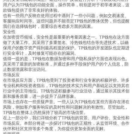
用户认为TP钱包的功能全面，操作简单，特别是对于初学者来说，这
款钱包提供了非常友好的体验。
也有一些用户反映在使用过程中遇到了一些小问题，例如交易速度、
客服响应时间等。这些问题并不能否定TP钱包的整体优势，但也提醒
我们在选择钱包时，需要综合考虑多方面的因素。
安全性
在加密货币领域，安全性是最重要的考量因素之一。TP钱包在这方面
做了大量工作。其采用了多重签名、冷热钱包结合等先进技术，以确
保用户的数字资产得到最高程度的保护。TP钱包的开发团队也定期进
行安全审计，及时修复可能存在的漏洞。
值得一提的是，TP钱包在数据加密和用户隐私保护方面也表现出色。
其采用了最新的加密标准，并通过多种手段保护用户的个人信息，防
止数据泄露和非法访问。
市场反应
在市场反应方面，TP钱包受到了投资者和行业专家的积极评价。许多
专业机构和投资者指出，TP钱包的技术实力和用户基础足以支持其在
行业中的主导地位。TP钱包还积极参与行业活动，通过展示其技术创
新和服务质量，进一步提升了品牌形象。
市场上也存在一些质疑声音。一些人认为TP钱包在某些方面存在潜在
风险，例如客户服务响应的及时性和问题解决的有效性。尽管如此，
TP钱包在整体上仍然保持了较高的市场信誉。
在上一部分中，我们详细分析了TP钱包的背景、用户评价、安全性和
市场反应。本部分将进一步探讨TP钱包的正规性，从监管环境、合作
伙伴和社区支持等多个角度，为你提供更加全面的见解。