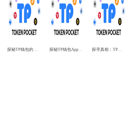
探秘TP钱包的安全性：你需要知道的一切
探秘TP钱包App：安全与正规性解析
探寻真相：TP钱包的正规性究竟如何